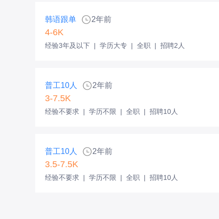
韩语跟单
2年前
4-6K
经验3年及以下
|
学历大专
|
全职
|
招聘2人
普工10人
2年前
3-7.5K
经验不要求
|
学历不限
|
全职
|
招聘10人
普工10人
2年前
3.5-7.5K
经验不要求
|
学历不限
|
全职
|
招聘10人