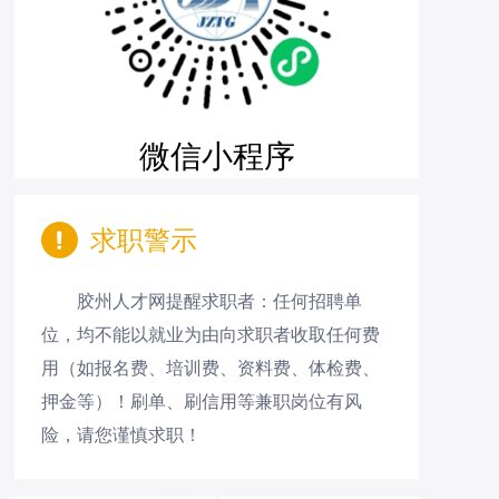
微信小程序
求职警示
胶州人才网提醒求职者：任何招聘单
位，均不能以就业为由向求职者收取任何费
用（如报名费、培训费、资料费、体检费、
押金等）！刷单、刷信用等兼职岗位有风
险，请您谨慎求职！