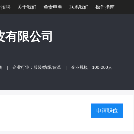
云招聘
关于我们
免责申明
联系我们
操作指南
皮有限公司
资
|
企业行业：服装/纺织/皮革
|
企业规模：100-200人
申请职位