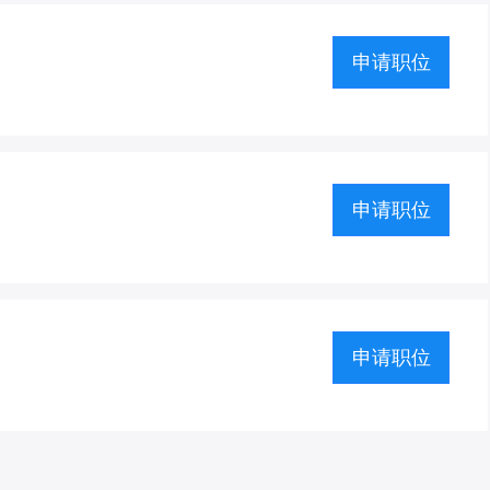
申请职位
申请职位
申请职位