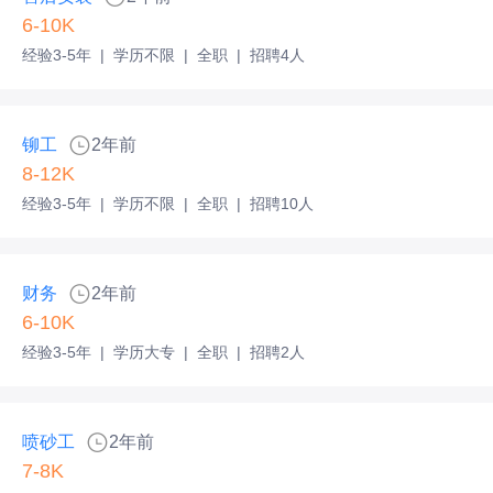
6-10K
经验3-5年
|
学历不限
|
全职
|
招聘4人
铆工
2年前
8-12K
经验3-5年
|
学历不限
|
全职
|
招聘10人
财务
2年前
6-10K
经验3-5年
|
学历大专
|
全职
|
招聘2人
喷砂工
2年前
7-8K