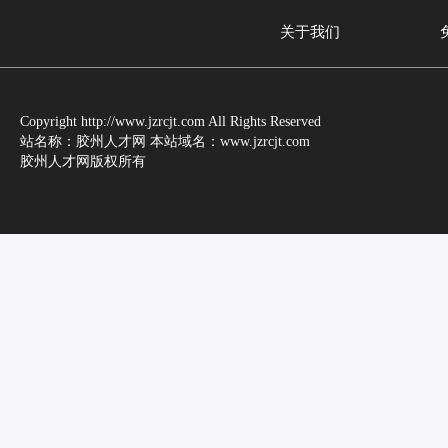
关于我们
Copyright http://www.jzrcjt.com All Rights Reserved
站名称：胶州人才网 本站域名：www.jzrcjt.com
胶州人才网版权所有