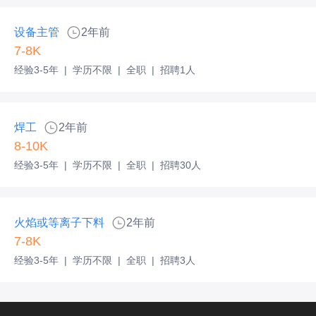
设备主管
2年前
7-8K
经验3-5年
|
学历不限
|
全职
|
招聘1人
焊工
2年前
8-10K
经验3-5年
|
学历不限
|
全职
|
招聘30人
火焰或等离子下料
2年前
7-8K
经验3-5年
|
学历不限
|
全职
|
招聘3人