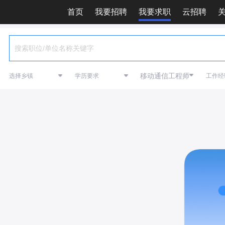
首页
我要招聘
我要求职
云招聘
移动通信工程师