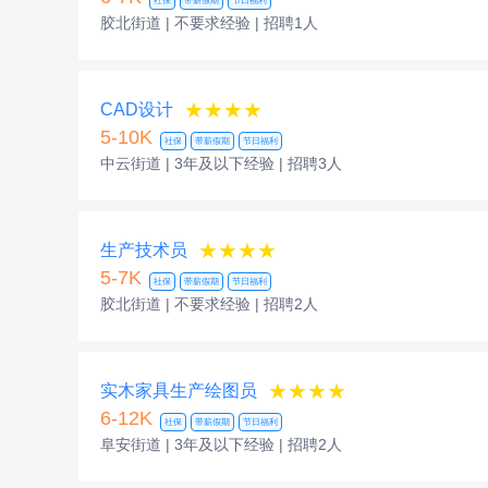
社保
带薪假期
节日福利
胶北街道 | 不要求经验
| 招聘1人
★★★★
CAD设计
5-10K
社保
带薪假期
节日福利
中云街道 | 3年及以下经验
| 招聘3人
★★★★
生产技术员
5-7K
社保
带薪假期
节日福利
胶北街道 | 不要求经验
| 招聘2人
★★★★
实木家具生产绘图员
6-12K
社保
带薪假期
节日福利
阜安街道 | 3年及以下经验
| 招聘2人