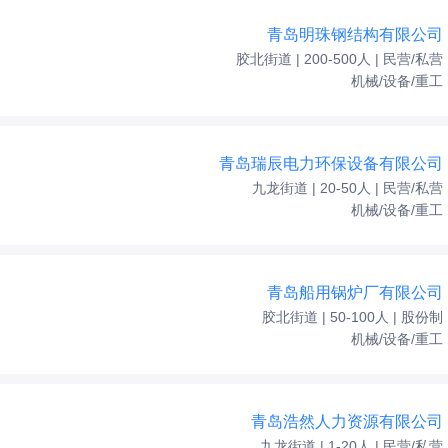
青岛明珠钢结构有限公司
胶北街道 | 200-500人 | 民营/私营
机械/设备/重工
青岛瑞辰电力环保设备有限公司
九龙街道 | 20-50人 | 民营/私营
机械/设备/重工
青岛船用锅炉厂有限公司
胶北街道 | 50-100人 | 股份制
机械/设备/重工
青岛浩然人力资源有限公司
九龙街道 | 1-20人 | 民营/私营