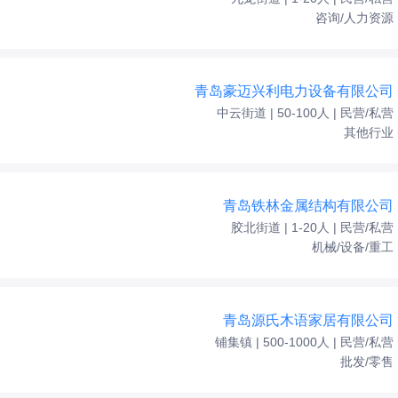
咨询/人力资源
青岛豪迈兴利电力设备有限公司
中云街道 | 50-100人 | 民营/私营
其他行业
青岛铁林金属结构有限公司
胶北街道 | 1-20人 | 民营/私营
机械/设备/重工
青岛源氏木语家居有限公司
铺集镇 | 500-1000人 | 民营/私营
批发/零售