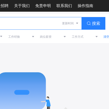
云招聘
关于我们
免责申明
联系我们
操作指南
搜索
清