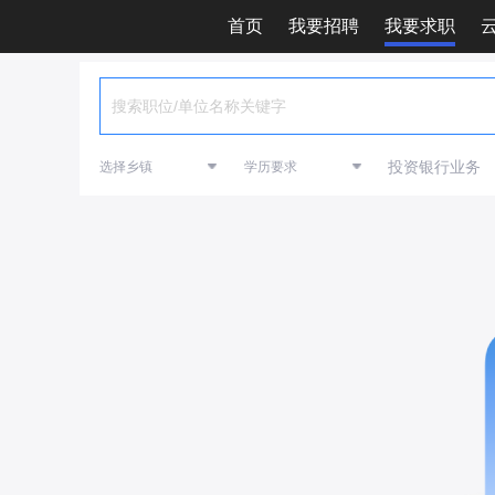
首页
我要招聘
我要求职
投资银行业务