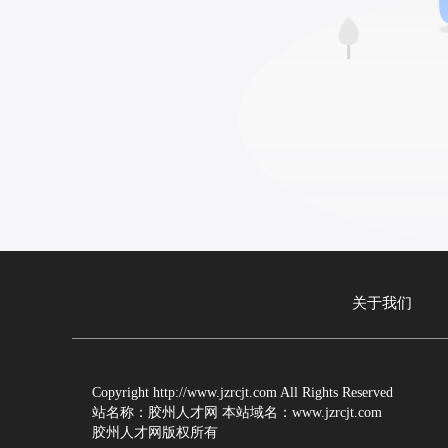
关于我们
Copyright http://www.jzrcjt.com All Rights Reserved
站名称：胶州人才网 本站域名：www.jzrcjt.com
胶州人才网版权所有