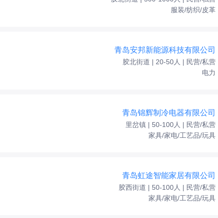
服装/纺织/皮革
青岛安邦新能源科技有限公司
胶北街道 | 20-50人 | 民营/私营
电力
青岛锦辉制冷电器有限公司
里岔镇 | 50-100人 | 民营/私营
家具/家电/工艺品/玩具
青岛虹途智能家居有限公司
胶西街道 | 50-100人 | 民营/私营
家具/家电/工艺品/玩具