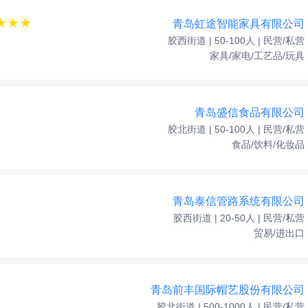
★★★
青岛虹途智能家具有限公司
胶西街道 | 50-100人 | 民营/私营
家具/家电/工艺品/玩具
青岛盛信食品有限公司
胶北街道 | 50-100人 | 民营/私营
食品/饮料/化妆品
青岛泰信管路系统有限公司
胶西街道 | 20-50人 | 民营/私营
贸易/进出口
青岛前丰国际帽艺股份有限公司
胶北街道 | 500-1000人 | 民营/私营