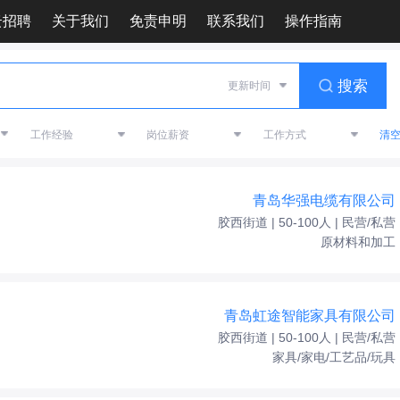
云招聘
关于我们
免责申明
联系我们
操作指南
搜索
清
青岛华强电缆有限公司
胶西街道 | 50-100人 | 民营/私营
原材料和加工
青岛虹途智能家具有限公司
胶西街道 | 50-100人 | 民营/私营
家具/家电/工艺品/玩具