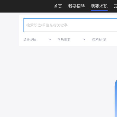
首页
我要招聘
我要求职
涂料研发