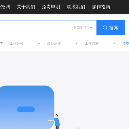
云招聘
关于我们
免责申明
联系我们
操作指南
搜索
清