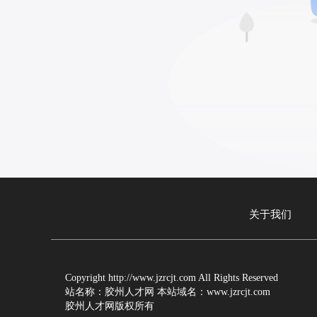
关于我们
Copyright http://www.jzrcjt.com All Rights Reserved
站名称：胶州人才网 本站域名：www.jzrcjt.com
胶州人才网版权所有