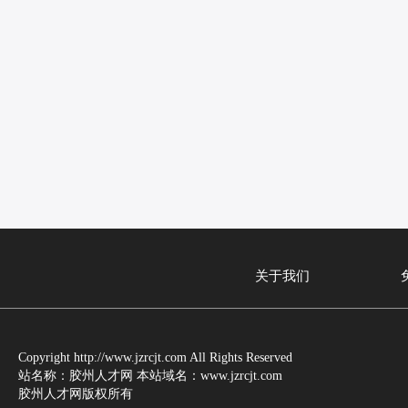
关于我们
Copyright http://www.jzrcjt.com All Rights Reserved
站名称：胶州人才网 本站域名：www.jzrcjt.com
胶州人才网版权所有