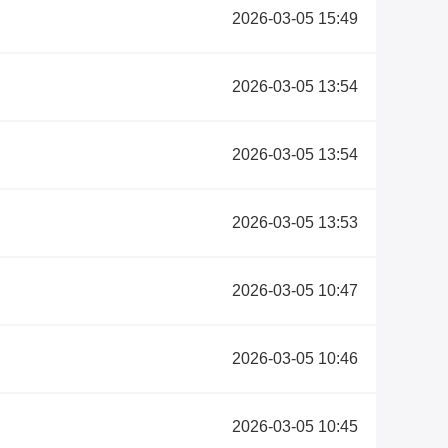
2026-03-05 15:49
2026-03-05 13:54
2026-03-05 13:54
2026-03-05 13:53
2026-03-05 10:47
2026-03-05 10:46
2026-03-05 10:45