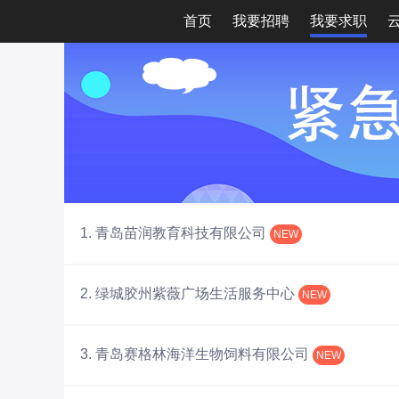
首页
我要招聘
我要求职
1. 青岛苗润教育科技有限公司
NEW
2. 绿城胶州紫薇广场生活服务中心
NEW
3. 青岛赛格林海洋生物饲料有限公司
NEW