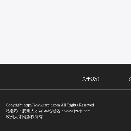
关于我们
Copyright http://www.jzrcjt.com All Rights Reserved
站名称：胶州人才网 本站域名：www.jzrcjt.com
胶州人才网版权所有