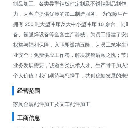
制品加工、各类异型钢板件定制及不锈钢制品制作
力，为客户提供优质的加工制造服务。 为保障生
拥有 250 吨大型冲床及大中小型冲床 10 余台
备、氩弧焊设备等全套生产器械，为员工搭建了安
权益与福利保障，入职即缴纳五险，为员工筑牢生
业安全；免费供应工作餐，解决就餐后顾之忧；节
业务发展需要，诚邀各类技术人才、生产骨干加入
个人价值！我们期待与您携手，共创稳健发展的未
经营范围
家具金属配件加工及叉车配件加工
工商信息