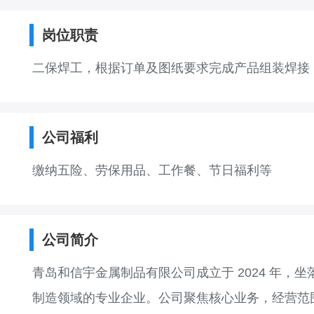
岗位职责
二保焊工，根据订单及图纸要求完成产品组装焊接
公司福利
缴纳五险、劳保用品、工作餐、节日福利等
公司简介
青岛和信宇金属制品有限公司成立于 2024 年，
制造领域的专业企业。公司聚焦核心业务，经营范