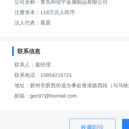
公司全称：青岛和信宇金属制品有限公司
注册资本：118万元人民币
法人代表：葛晨
联系信息
联系人：葛经理
联系电话：15854216721
地址：胶州市胶西街道办事处香港路西段（与马铁
邮箱：gec97@foxmail.com
收藏职位