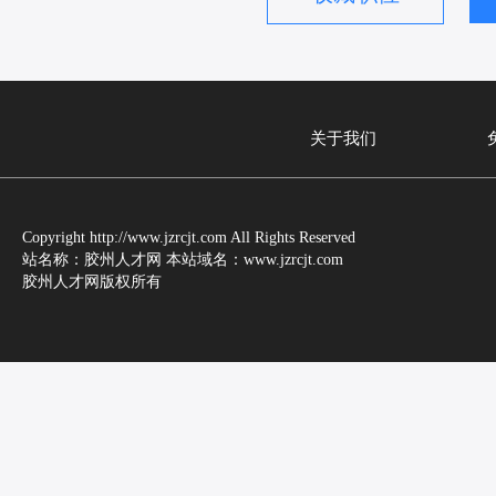
关于我们
Copyright http://www.jzrcjt.com All Rights Reserved
站名称：胶州人才网 本站域名：www.jzrcjt.com
胶州人才网版权所有