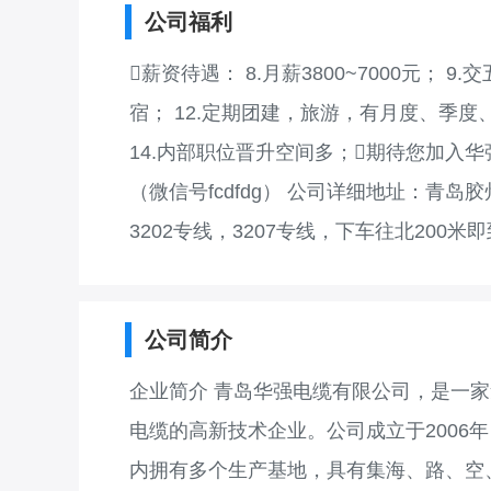
公司福利
薪资待遇： 8.月薪3800~7000元； 9
宿； 12.定期团建，旅游，有月度、季度
14.内部职位晋升空间多；期待您加入华强大
（微信号fcdfdg） 公司详细地址：青
3202专线，3207专线，下车往北200米
公司简介
企业简介 青岛华强电缆有限公司，是一
电缆的高新技术企业。公司成立于2006
内拥有多个生产基地，具有集海、路、空