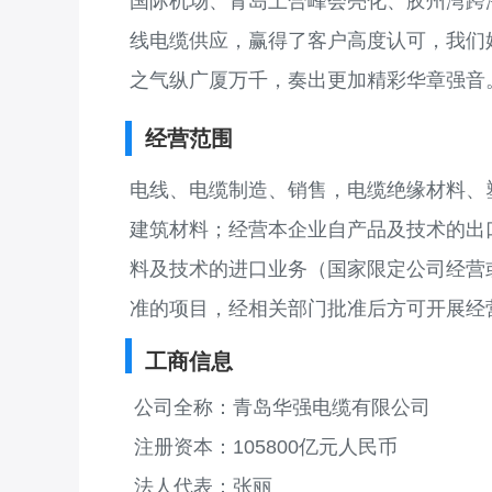
国际机场、青岛上合峰会亮化、胶州湾跨
线电缆供应，赢得了客户高度认可，我们
之气纵广厦万千，奏出更加精彩华章强音
经营范围
电线、电缆制造、销售，电缆绝缘材料、
建筑材料；经营本企业自产品及技术的出
料及技术的进口业务（国家限定公司经营
准的项目，经相关部门批准后方可开展经
工商信息
公司全称：青岛华强电缆有限公司
注册资本：105800亿元人民币
法人代表：张丽