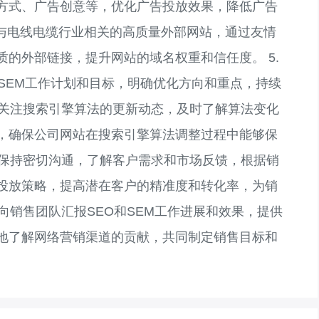
方式、广告创意等，优化广告投放效果，降低广告
寻找与电线电缆行业相关的高质量外部网站，通过友情
的外部链接，提升网站的域名权重和信任度。 5.
SEM工作计划和目标，明确优化方向和重点，持续
.关注搜索引擎算法的更新动态，及时了解算法变化
，确保公司网站在搜索引擎算法调整过程中能够保
队保持密切沟通，了解客户需求和市场反馈，根据销
投放策略，提高潜在客户的精准度和转化率，为销
期向销售团队汇报SEO和SEM工作进展和效果，提供
地了解网络营销渠道的贡献，共同制定销售目标和