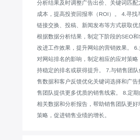
分析结果及时调整广告出价、关键词匹配
成本，提高投资回报率（ROI）。 4.
链接交换、投稿、新闻发布等方式获取优质
根据数据分析结果，制定下阶段的SEO和
改进工作效果，提升网站的营销效果。 6
对网站排名的影响，制定相应的应对策略
持稳定的排名或获得提升。 7.与销售团
售数据和客户反馈优化关键词选择和广告
售团队提供更多优质的销售线索。 8.定
相关数据和分析报告，帮助销售团队更好
策略，促进销售业绩的增长。