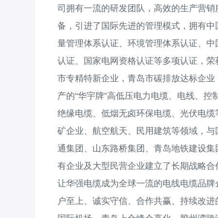
司拥有一流的研发团队，高效的生产营销
备，引进了国际先进的管理模式，拥有中
量管理体系认证、环境管理体系认证、中
认证、国家电网资格认证等多项认证，荣
市专精特新企业，青岛市碳排放达标企业
产的“华宇牌”高低压电力电缆、电线、
绝缘电缆、低烟无卤环保电缆、光伏电缆
矿企业、航空航天、民用建筑等领域，与
通集团、山东路桥集团、青岛地铁建设集
有企业及大型民营企业建立了长期战略合作
让华强电缆成为全球一流的电线电缆品牌
户至上、诚实守信、合作共赢、持续改进