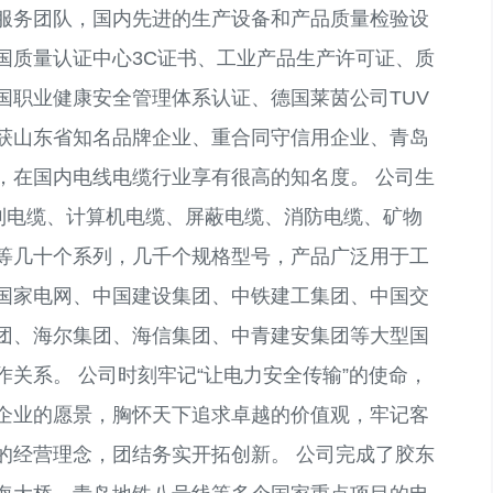
服务团队，国内先进的生产设备和产品质量检验设
国质量认证中心3C证书、工业产品生产许可证、质
国职业健康安全管理体系认证、德国莱茵公司TUV
获山东省知名品牌企业、重合同守信用企业、青岛
，在国内电线电缆行业享有很高的知名度。 公司生
控制电缆、计算机电缆、屏蔽电缆、消防电缆、矿物
等几十个系列，几千个规格型号，产品广泛用于工
国家电网、中国建设集团、中铁建工集团、中国交
团、海尔集团、海信集团、中青建安集团等大型国
关系。 公司时刻牢记“让电力安全传输”的使命，
企业的愿景，胸怀天下追求卓越的价值观，牢记客
的经营理念，团结务实开拓创新。 公司完成了胶东