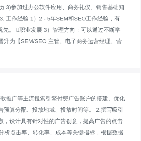
历 3)参加过办公软件应用、商务礼仪、销售基础知
工作经验 1）2 - 5年SEM和SEO工作经验，有
优先。 职业发展 3）管理方向：可以通过不断学
升为【SEM/SEO 主管、电子商务运营经理、营
广、谷歌推广等主流搜索引擎付费广告账户的搭建、优化
预算分配、投放地域、投放时间等。 2.撰写吸引
点，设计具有针对性的广告创意，提高广告的点击
，分析点击率、转化率、成本等关键指标，根据数据