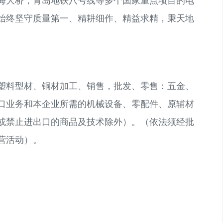
海大桥，青岛地铁八号线等多个国家重点项目的电
始终坚守质量第一、精耕细作、精益求精，秉天地
。
塑料型材、铜材加工、销售，批发、零售：五金、
口业务和本企业所需的机械设备、零配件、原辅材
或禁止进出口的商品及技术除外）。（依法须经批
营活动）。