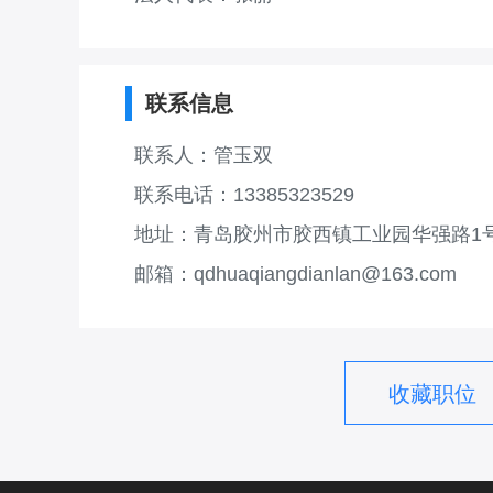
联系信息
联系人：管玉双
联系电话：13385323529
地址：青岛胶州市胶西镇工业园华强路1
邮箱：qdhuaqiangdianlan@163.com
收藏职位