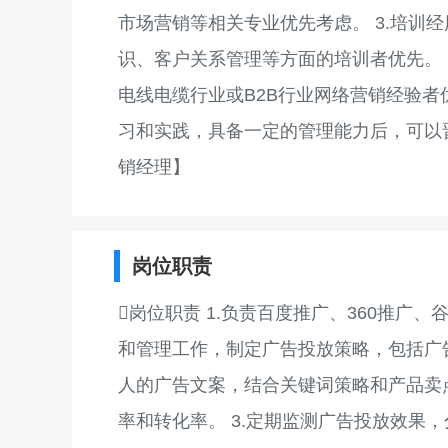
市场营销等相关专业优先考虑。 3.培训经
识、客户关系管理等方面的培训者优先。 3. 
电线电缆行业或B2B行业网络营销经验者
习和实践，具备一定的管理能力后，可以晋
销经理】
岗位职责
岗位职责 1.负责百度推广、360推
和管理工作，制定广告投放策略，包括广告
人的广告文案，结合关键词策略和产品卖
率和转化率。 3.定期监测广告投放效果