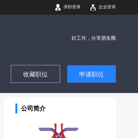
求职登录
企业登录
好工作，分享朋友圈
收藏职位
申请职位
公司简介