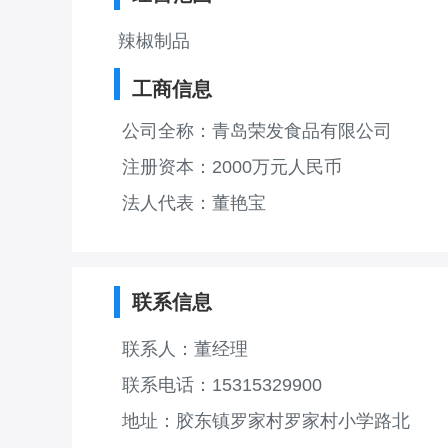
辣椒制品
工商信息
公司全称：青岛荣发食品有限公司
注册资本：2000万元人民币
法人代表：董艳宝
联系信息
联系人：董经理
联系电话：15315329900
地址：胶东镇罗家村罗家村小学路北