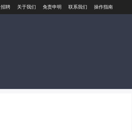
云招聘
关于我们
免责申明
联系我们
操作指南