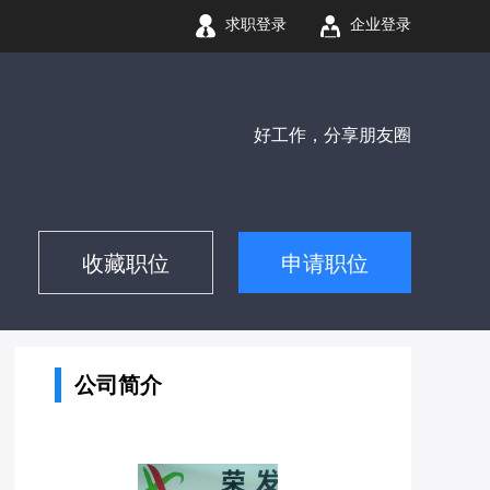
求职登录
企业登录
好工作，分享朋友圈
收藏职位
申请职位
公司简介